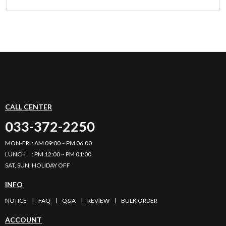
CALL CENTER
033-372-2250
MON-FRI : AM 09:00 ~ PM 06:00
LUNCH : PM 12:00 ~ PM 01:00
SAT, SUN, HOLIDAY OFF
INFO
NOTICE
FAQ
Q&A
REVIEW
BULK ORDER
ACCOUNT